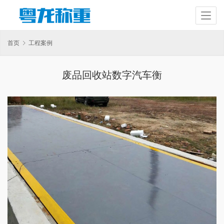
首页
工程案例
废品回收站数字汽车衡