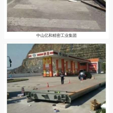
中山亿和精密工业集团